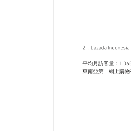
2，Lazada Indonesia
平均月訪客量：1.06
東南亞第一網上購物