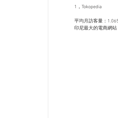
1，Tokopedia
平均月訪客量：1.06
印尼最大的電商網站