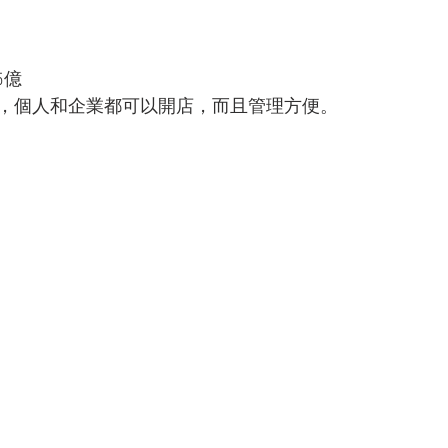
5億
，個人和企業都可以開店，而且管理方便。