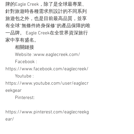
牌的Eagle Creek，除了是全球最專業、
針對旅遊時各種需求所設計的不同系列
旅遊包之外，也是目前最高品質，並享
有全球”無條件終身保修”的產品保障的唯
一品牌。 Eagle Creek在全世界資深旅行
家中享有盛名。
　　相關鏈接
　　Website :www.eaglecreek.com/
　　Facebook : 
https://www.facebook.com/eaglecreek/
　　Youtube : 
https://www.youtube.com/user/eaglecr
eekgear
　　Pinterest:
https://www.pinterest.com/eaglecreekg
ear/