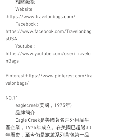
　　相關鏈接
　　Website 
:https://www.travelonbags.com/
　　Facebook : 
https://www.facebook.com/Travelonbag
sUSA
　　Youtube : 
https://www.youtube.com/user/Travelo
nBags
Pinterest:https://www.pinterest.com/tra
velonbags/
NO.11
　　eaglecreek(美國，1975年)
　　品牌簡介
　　Eagle Creek是美國著名戶外用品生
產企業，1975年成立。在美國已超過30
年曆史，至今仍是旅遊系列背包第一品