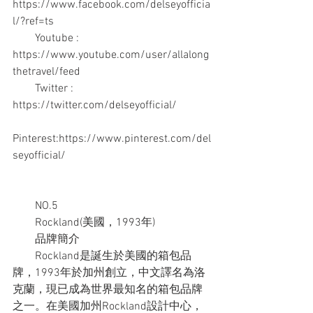
https://www.facebook.com/delseyofficia
l/?ref=ts
　　Youtube : 
https://www.youtube.com/user/allalong
thetravel/feed
　　Twitter : 
https://twitter.com/delseyofficial/
Pinterest:https://www.pinterest.com/del
seyofficial/
　　NO.5
　　Rockland(美國，1993年)
　　品牌簡介
　　Rockland是誕生於美國的箱包品
牌，1993年於加州創立，中文譯名為洛
克蘭，現已成為世界最知名的箱包品牌
之一。在美國加州Rockland設計中心，