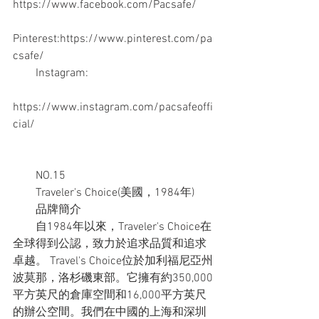
https://www.facebook.com/Pacsafe/
Pinterest:https://www.pinterest.com/pa
csafe/
　　Instagram:
https://www.instagram.com/pacsafeoffi
cial/
　　NO.15
　　Traveler's Choice(美國，1984年)
　　品牌簡介
　　自1984年以來，Traveler's Choice在
全球得到公認，致力於追求品質和追求
卓越。 Travel's Choice位於加利福尼亞州
波莫那，洛杉磯東部。它擁有約350,000
平方英尺的倉庫空間和16,000平方英尺
的辦公空間。我們在中國的上海和深圳