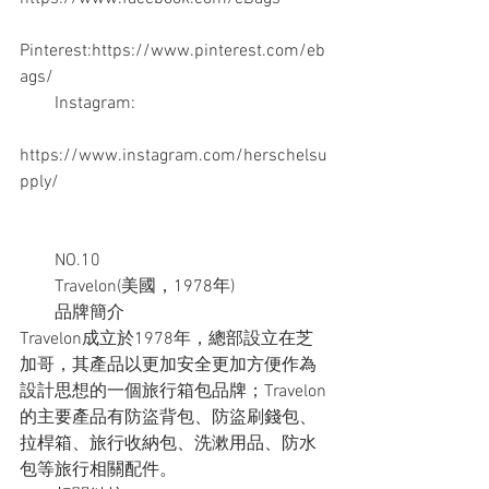
Pinterest:https://www.pinterest.com/eb
ags/
　　Instagram:
https://www.instagram.com/herschelsu
pply/
　　NO.10
　　Travelon(美國，1978年)
　　品牌簡介
Travelon成立於1978年，總部設立在芝
加哥，其產品以更加安全更加方便作為
設計思想的一個旅行箱包品牌；Travelon
的主要產品有防盜背包、防盜刷錢包、
拉桿箱、旅行收納包、洗漱用品、防水
包等旅行相關配件。