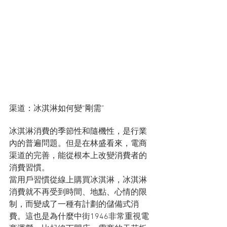
渠道：冰淇淋如何變“剛需”
冰淇淋消費的季節性和隨機性，是行業
內的普遍問題。但是在林盛看來，電商
渠道的完善，能從根本上改變消費者的
消費習慣。
當用戶習慣從線上購買冰淇淋，冰淇淋
消費就不再受到時間、地點、心情的限
制，而變成了一種有計劃的儲備式消
費。這也是為什麼中街1946非常重視電