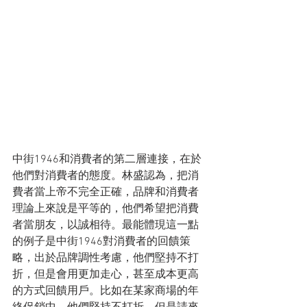
中街1946和消費者的第二層連接，在於
他們對消費者的態度。林盛認為，把消
費者當上帝不完全正確，品牌和消費者
理論上來說是平等的，他們希望把消費
者當朋友，以誠相待。最能體現這一點
的例子是中街1946對消費者的回饋策
略，出於品牌調性考慮，他們堅持不打
折，但是會用更加走心，甚至成本更高
的方式回饋用戶。比如在某家商場的年