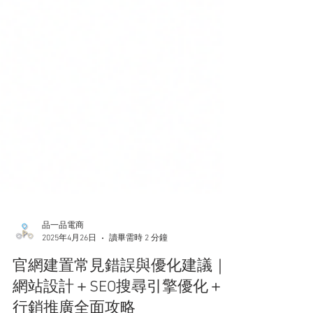
品一品電商
2025年4月26日
讀畢需時 2 分鐘
官網建置常見錯誤與優化建議｜