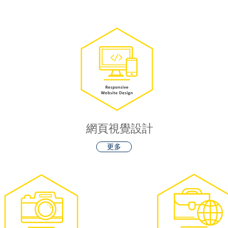
網頁視覺設計
更多