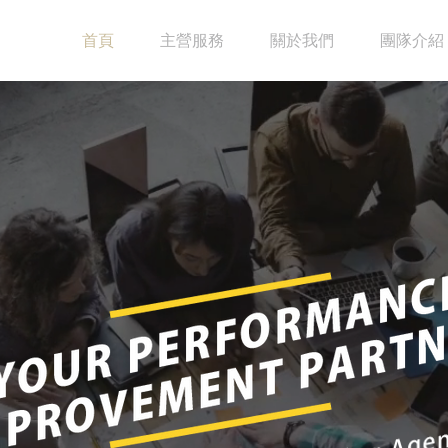
首頁
主營服務
關於我們
團隊介紹