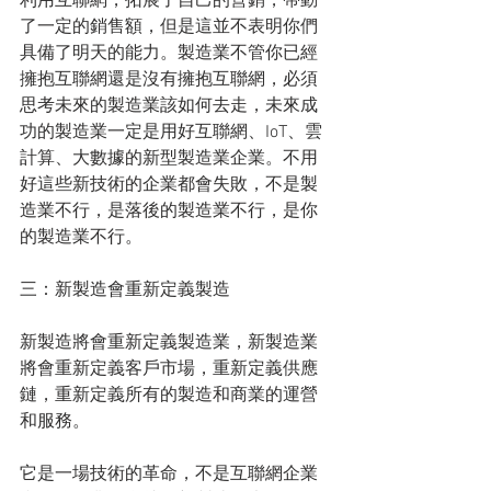
利用互聯網，拓展了自己的營銷，帶動
了一定的銷售額，但是這並不表明你們
具備了明天的能力。製造業不管你已經
擁抱互聯網還是沒有擁抱互聯網，必須
思考未來的製造業該如何去走，未來成
功的製造業一定是用好互聯網、IoT、雲
計算、大數據的新型製造業企業。不用
好這些新技術的企業都會失敗，不是製
造業不行，是落後的製造業不行，是你
的製造業不行。
三：新製造會重新定義製造
新製造將會重新定義製造業，新製造業
將會重新定義客戶市場，重新定義供應
鏈，重新定義所有的製造和商業的運營
和服務。
它是一場技術的革命，不是互聯網企業