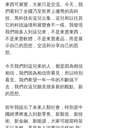
東西可展覽，大家只是交流。今天，我
們看到了全國乃至世界上優秀的高科
技、黑科技在這兒云集，這兒和以往其
它的科技論壇和展覽會不一樣。我發現
我們很多人到這兒來，不是來賣東西，
不是來賣軟體，不是來賣產品，而是展
示自己的思想，交流和分享自己的思
想。
今天我們到這兒來的人，都是因為相信
相信，我們因為相信而看見，所以特別
看見。我們希望一年一年的不斷搞下
去，我們在這兒聽見很多新的觀點、新
的思想。
前年我提出了未來人類社會，特別是中
國經濟將進入到新零售、新製造、新技
術、新金融、新能源，大家可能當時並