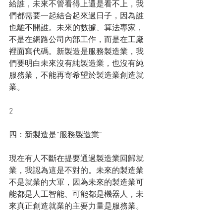
給誰，未來不管看得上還是看不上，我
們都需要一起結合起來過日子，因為誰
也離不開誰。未來的數據、算法專家，
不是在網路公司內部工作，而是在工廠
裡面寫代碼。新製造是服務製造業，我
們要明白未來沒有純製造業，也沒有純
服務業，不能再寄希望於製造業創造就
業。
2
四：新製造是“服務製造業”
現在有人不斷在提要通過製造業回歸就
業，我認為這是不對的。未來的製造業
不是就業的大軍，因為未來的製造業可
能都是人工智能、可能都是機器人，未
來真正創造就業的主要力量是服務業。