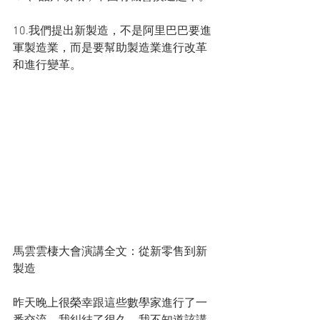
10.我們提出新製造，不是阿里巴巴要進
軍製造業，而是要幫助製造業進行改革
和進行變革。
馬雲雲棲大會演講全文：從新零售到新
製造
昨天晚上很榮幸跟這些數學家進行了一