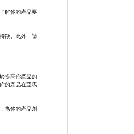
了解你的產品要
特徵。此外，請
於提高你產品的
你的產品在亞馬
，為你的產品創