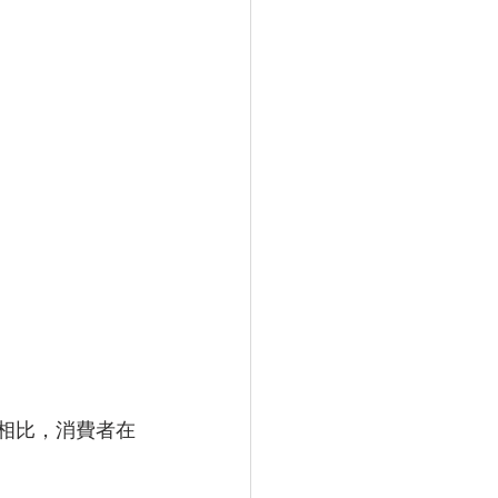
e相比，消費者在