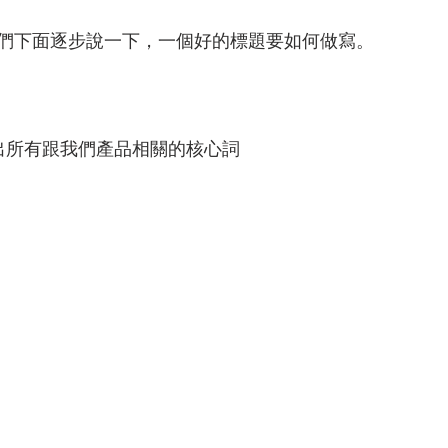
們下面逐步說一下，一個好的標題要如何做寫。
出所有跟我們產品相關的核心詞