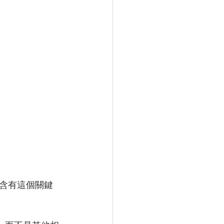
含有這個關鍵