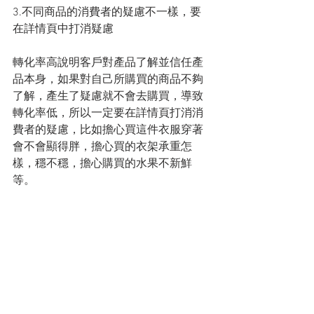
3.不同商品的消費者的疑慮不一樣，要
在詳情頁中打消疑慮
轉化率高說明客戶對產品了解並信任產
品本身，如果對自己所購買的商品不夠
了解，產生了疑慮就不會去購買，導致
轉化率低，所以一定要在詳情頁打消消
費者的疑慮，比如擔心買這件衣服穿著
會不會顯得胖，擔心買的衣架承重怎
樣，穩不穩，擔心購買的水果不新鮮
等。