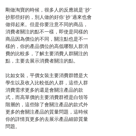
剛做淘寶的時候，很多人的反應就是“抄”
抄那些好的，別人做的好你“抄”過來也會
做得起來。但是你要注意不同的商品，
消費者關注的點不一樣，即使是同樣的
商品因為價位的不同，關注點也是不一
樣的，你的產品價位的高低哪類人群消
費的比較多，了解主要消費人群關注的
點，主要去展示消費者關注的點。
比如女裝，平價女裝主要消費群體是大
學生以及收入比較低的人群，這些人群
消費需求更多的還是會關注產品的款
式，而高單價的主要消費群裡是白領等
階層的，這些除了會關注產品的款式外
更多的會關注產品的質量問題，這時候
你的詳情頁更多的去展示產品細節質量
問題。