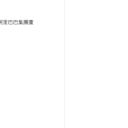
阿里巴巴集團董