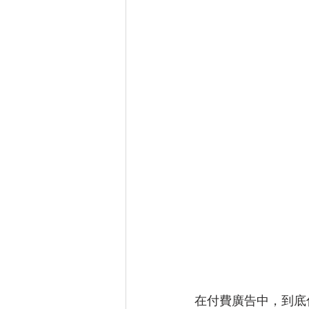
在付費廣告中，到底什麼