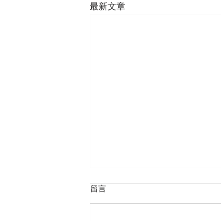
最新文章
留言