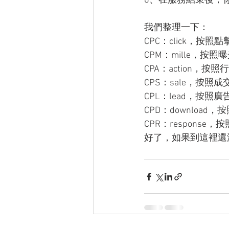
8、在服務結束後，
我們整理一下：
CPC：click，按照
CPM：mille，按照
CPA：action
CPS：sale，按
CPL：lead，按
CPD：download
CPR：respons
好了，如果到這裡還