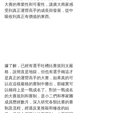
大賽的專業性和可看性，讓廣大商家感
受到真正運營高手的成長與發展，從中
吸收到真正有價值的東西。
據了解，已經有選手吐槽比賽規則太嚴
格，說簡直是地獄，但也有選手稱這才
是真正的運營高手的大賽，如果真的可
以在這樣嚴格的賽制中勝出，那確實可
以稱得上是一戰成名了。對於一戰成名
的大賽規則和賽制，是小二們和專家團
成員歷經數月，深入研究各類比賽的賽
制及流程，經過反复推敲和修改的結