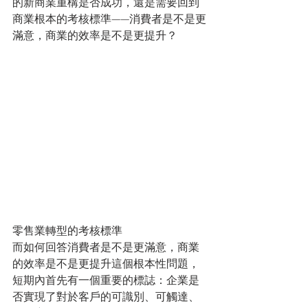
的新商業重構是否成功，還是需要回到
商業根本的考核標準——消費者是不是更
滿意，商業的效率是不是更提升？
零售業轉型的考核標準
而如何回答消費者是不是更滿意，商業
的效率是不是更提升這個根本性問題，
短期內首先有一個重要的標誌：企業是
否實現了對於客戶的可識別、可觸達、