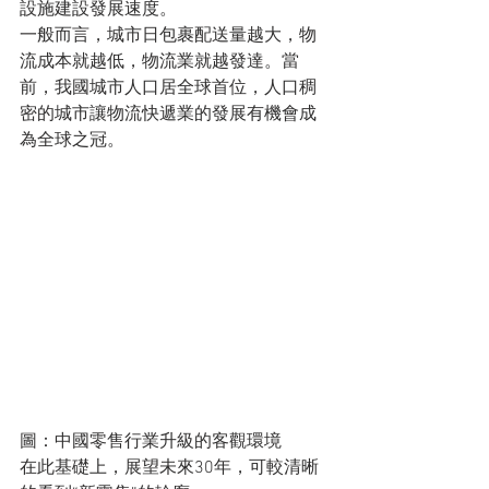
設施建設發展速度。
一般而言，城市日包裹配送量越大，物
流成本就越低，物流業就越發達。當
前，我國城市人口居全球首位，人口稠
密的城市讓物流快遞業的發展有機會成
為全球之冠。
圖：中國零售行業升級的客觀環境
在此基礎上，展望未來30年，可較清晰