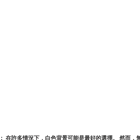
： 在許多情況下，白色背景可能是最好的選擇。 然而，