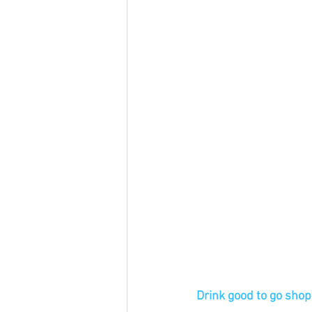
Drink good to go shop