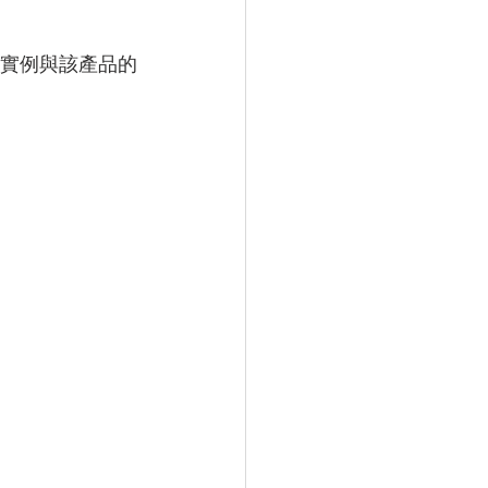
同實例與該產品的