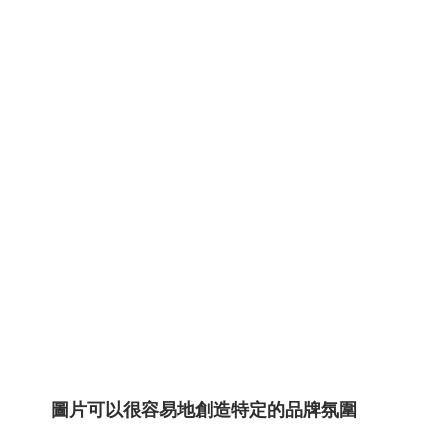
圖片可以很容易地創造特定的品牌氛圍