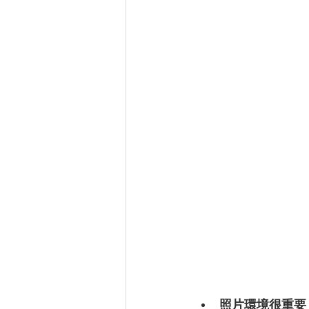
照片環境很重要