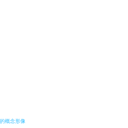
的概念形像