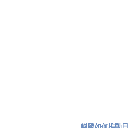
麒麟如何推動日本