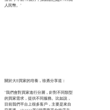
人民幣。”
關於大B買家的培養，徐勇分享道：
“我們會對買家進行分層，針對不同類型
的買家需求，提供不同服務。比如說，
目前我們平台上很多客戶，主要是來自