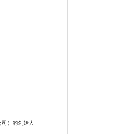
公司）的創始人