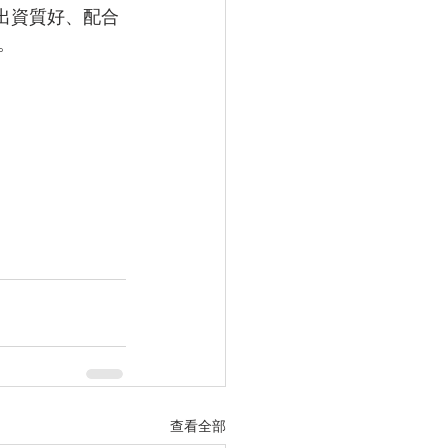
出資質好、配合
。
查看全部