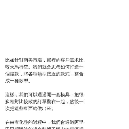
比如針對南美市場，那裡的客戶需求比
較天馬行空。我們就會思考如何打造一
個爆款，將各種類型接近的款式，整合
成一種款型。
這樣，我們可以通過開一套模具，把很
多相對比較散的訂單攏在一起，然後一
次把這些東西給做出來。
在由零化整的過程中，我們會通過阿里