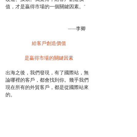
值，才是贏得市場的一個關鍵因素。”
                                                   ——李卿
給客戶創造價值
是贏得市場的關鍵因素
出海之後，我們發現，有了國際站，無
論哪裡的客戶，都會找到你。幾乎我們
現在所有的外貿客戶，都是從國際站來
的。