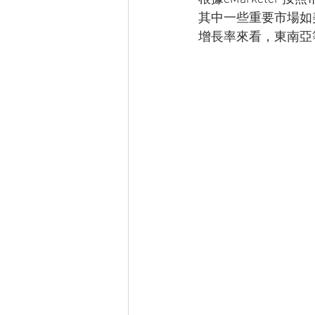
其中一些重要市場如
增長率來看，東南亞