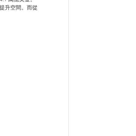
提升空間。而從