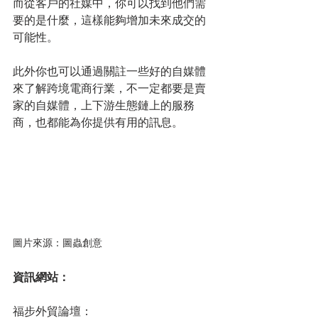
而從客戶的社媒中，你可以找到他們需
要的是什麼，這樣能夠增加未來成交的
可能性。
此外你也可以通過關註一些好的自媒體
來了解跨境電商行業，不一定都要是賣
家的自媒體，上下游生態鏈上的服務
商，也都能為你提供有用的訊息。
圖片來源：圖蟲創意
資訊網站：
福步外貿論壇：