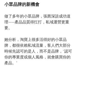
小眾品牌的新機會
做了多年的小眾品牌，張茜深諳成功道
理——產品品質得扛打，私域運營更重
要。
她分析，淘寶上很多活得好的小眾品
牌，都很依賴私域流量，客人們大部分
時候先認可的是人，而不是品牌，“認可
你的專業度或個人風格，就會購買你的
產品。”