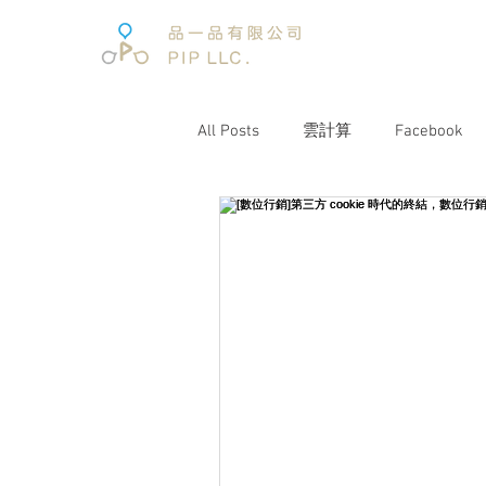
All Posts
雲計算
Facebook
電子商務
電子商務報告
文案企劃
品牌經營
互
電商趨勢
阿里巴巴
未